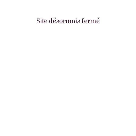
Site désormais fermé